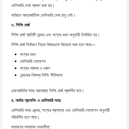
ডেলিভারি সেবা প্রদান করা হয়।
বর্তমানে আন্তর্জাতিক ডেলিভারি সেবা চালু নেই।
৩.
শিপিং
চার্জ
শিপিং চার্জ প্রতিটি ভেন্ডর এবং পণ্যের ধরন অনুযায়ী নির্ধারিত হয়।
শিপিং চার্জ নির্ধারণে নিচের বিষয়গুলো বিবেচনা করা হতে পারে—
পণ্যের ধরন
ডেলিভারি লোকেশন
পণ্যের আকার ও ওজন
ভেন্ডরের নিজস্ব শিপিং নীতিমালা
চেকআউটের সময় প্রযোজ্য শিপিং চার্জ প্রদর্শিত হবে।
৪.
অর্ডার
প্রসেসিং
ও
ডেলিভারি
সময়
ডেলিভারি সময় ভেন্ডর, পণ্যের প্রাপ্যতা এবং ডেলিভারি লোকেশন অনুযায়ী
পরিবর্তিত হতে পারে।
সাধারণত সম্ভাব্য সময়সীমা: