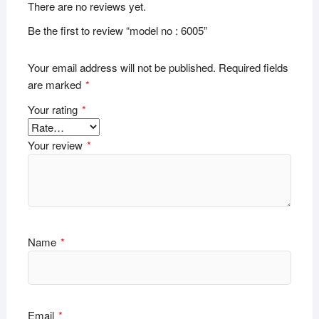
There are no reviews yet.
Be the first to review “model no : 6005”
Your email address will not be published.
Required fields
are marked
*
Your rating
*
Your review
*
Name
*
Email
*