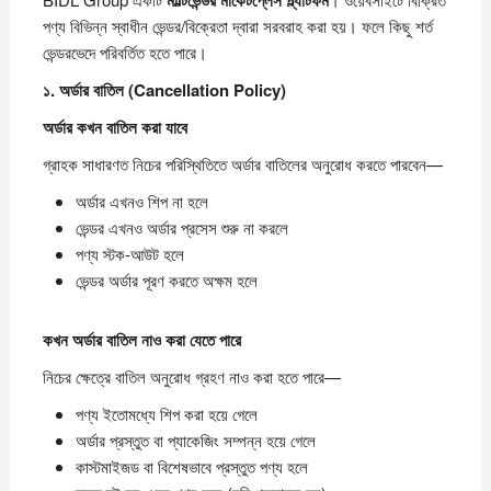
পণ্য বিভিন্ন স্বাধীন ভেন্ডর/বিক্রেতা দ্বারা সরবরাহ করা হয়। ফলে কিছু শর্ত
ভেন্ডরভেদে পরিবর্তিত হতে পারে।
১.
অর্ডার
বাতিল (Cancellation Policy)
অর্ডার
কখন
বাতিল
করা
যাবে
গ্রাহক সাধারণত নিচের পরিস্থিতিতে অর্ডার বাতিলের অনুরোধ করতে পারবেন—
অর্ডার এখনও শিপ না হলে
ভেন্ডর এখনও অর্ডার প্রসেস শুরু না করলে
পণ্য স্টক-আউট হলে
ভেন্ডর অর্ডার পূরণ করতে অক্ষম হলে
কখন
অর্ডার
বাতিল
নাও
করা
যেতে
পারে
নিচের ক্ষেত্রে বাতিল অনুরোধ গ্রহণ নাও করা হতে পারে—
পণ্য ইতোমধ্যে শিপ করা হয়ে গেলে
অর্ডার প্রস্তুত বা প্যাকেজিং সম্পন্ন হয়ে গেলে
কাস্টমাইজড বা বিশেষভাবে প্রস্তুত পণ্য হলে