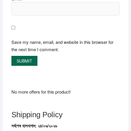
Save my name, email, and website in this browser for
the next time I comment.
No more offers for this product!
Shipping Policy
সর্বশেষ
হালনাগাদ:
২৪/
০৬/
২০২৬