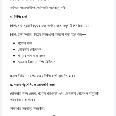
বর্তমানে আন্তর্জাতিক ডেলিভারি সেবা চালু নেই।
৩.
শিপিং
চার্জ
শিপিং চার্জ প্রতিটি ভেন্ডর এবং পণ্যের ধরন অনুযায়ী নির্ধারিত হয়।
শিপিং চার্জ নির্ধারণে নিচের বিষয়গুলো বিবেচনা করা হতে পারে—
পণ্যের ধরন
ডেলিভারি লোকেশন
পণ্যের আকার ও ওজন
ভেন্ডরের নিজস্ব শিপিং নীতিমালা
চেকআউটের সময় প্রযোজ্য শিপিং চার্জ প্রদর্শিত হবে।
৪.
অর্ডার
প্রসেসিং
ও
ডেলিভারি
সময়
ডেলিভারি সময় ভেন্ডর, পণ্যের প্রাপ্যতা এবং ডেলিভারি লোকেশন অনুযায়ী
পরিবর্তিত হতে পারে।
সাধারণত সম্ভাব্য সময়সীমা: