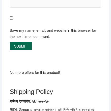
Save my name, email, and website in this browser for
the next time I comment.
No more offers for this product!
Shipping Policy
সর্বশেষ
হালনাগাদ:
২৪/
০৬/
২০২৬
BIDL Group-এ আপনাকে স্বাগতম। এই শিপিং পলিসিতে ব্যাখ্যা করা