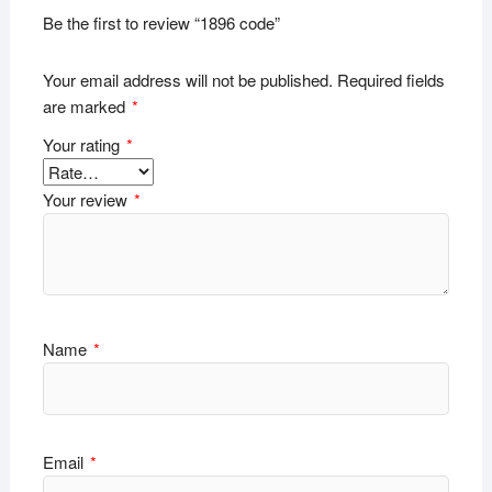
Be the first to review “1896 code”
Your email address will not be published.
Required fields
are marked
*
Your rating
*
Your review
*
Name
*
Email
*