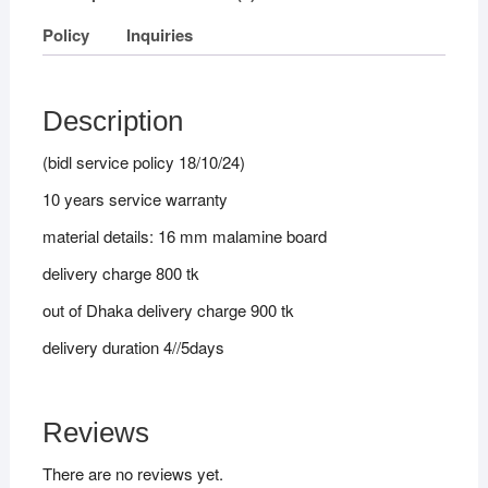
Policy
Inquiries
Description
(bidl service policy 18/10/24)
10 years service warranty
material details: 16 mm malamine board
delivery charge 800 tk
out of Dhaka delivery charge 900 tk
delivery duration 4//5days
Reviews
There are no reviews yet.