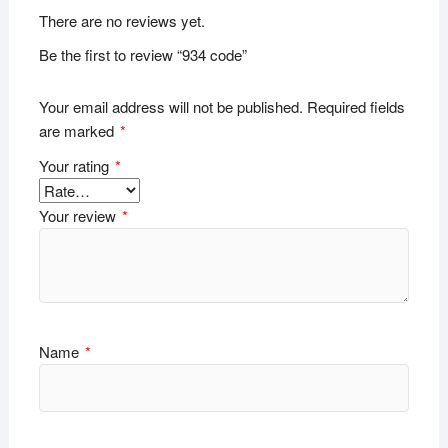
There are no reviews yet.
Be the first to review “934 code”
Your email address will not be published.
Required fields
are marked
*
Your rating
*
Your review
*
Name
*