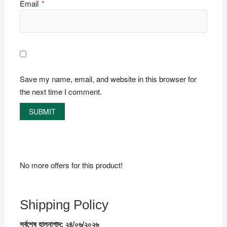
Email
*
Save my name, email, and website in this browser for
the next time I comment.
No more offers for this product!
Shipping Policy
সর্বশেষ
হালনাগাদ:
২৪/
০৬/
২০২৬