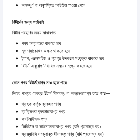
অসম্পূর্ণ বা অনুপস্থিত আইটেম পাওয়া গেলে
রিটার্নের
জন্য
শর্তাবলি
রিটার্ন গ্রহণের জন্য সাধারণত—
পণ্য অব্যবহৃত থাকতে হবে
মূল প্যাকেজিং অক্ষত থাকতে হবে
ট্যাগ, এক্সেসরিজ ও প্রাপ্ত উপকরণ সংযুক্ত থাকতে হবে
রিটার্ন অনুরোধ নির্ধারিত সময়ের মধ্যে করতে হবে
কোন
পণ্য
রিটার্নযোগ্য
নাও
হতে
পারে
নিচের পণ্যের ক্ষেত্রে রিটার্ন সীমাবদ্ধ বা অগ্রহণযোগ্য হতে পারে—
গ্রাহক কর্তৃক ব্যবহৃত পণ্য
ব্যক্তিগত ব্যবহারযোগ্য পণ্য
কাস্টমাইজড পণ্য
ডিজিটাল বা ডাউনলোডযোগ্য পণ্য (যদি প্রযোজ্য হয়)
স্বাস্থ্যবিধি সংক্রান্ত সীমাবদ্ধ পণ্য (যদি প্রযোজ্য হয়)