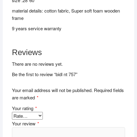
size :28*60″
material details: cotton fabric, Super soft foam wooden
frame
9 years service warranty
Reviews
There are no reviews yet.
Be the first to review “bidl nt 757”
Your email address will not be published.
Required fields
are marked
*
Your rating
*
Your review
*