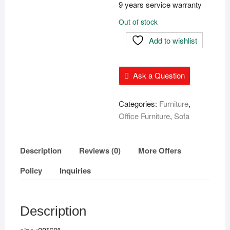
9 years service warranty
Out of stock
Add to wishlist
Ask a Question
Categories:
Furniture
,
Office Furniture
,
Sofa
Description
Reviews (0)
More Offers
Policy
Inquiries
Description