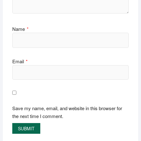
Name
*
Email
*
Save my name, email, and website in this browser for
the next time I comment.