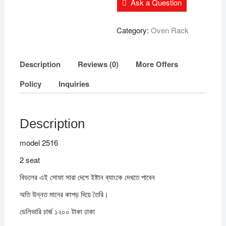
Ask a Question
Category:
Oven Rack
Description
Reviews (0)
More Offers
Policy
Inquiries
Description
model 2516
2 seat
বিডলের এই সোফা সারা দেশে ইষ্টান ব্যাংকে দেখতে পাবেন
অতি উন্নত মানের কাপড় দিয়ে তৈরি।
ডেলিভারি চার্জ ১২০০ টাকা ঢাকা