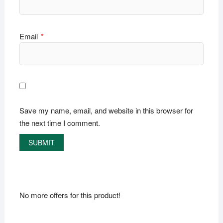
Email
*
Save my name, email, and website in this browser for
the next time I comment.
No more offers for this product!