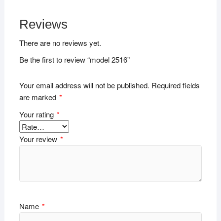
Reviews
There are no reviews yet.
Be the first to review “model 2516”
Your email address will not be published.
Required fields
are marked
*
Your rating
*
Your review
*
Name
*