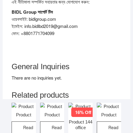
এই নীতিমালা সম্পর্কিত সহায়তার জন্য যোগাযোগ করুন:
BIDL Group
সাপোর্ট
টিম
ওয়েবসাইট: bidlgroup.com
ইমেইল: info.bidlbd2019@gmail.com
ফোন: +8801771704099
General Inquiries
There are no inquiries yet.
Related products
16% Off
Product
Product
Product
Product 144
Read
Read
Read
office