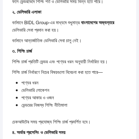
ফলে ভেন্ডরভেদে শিপিং শর্ত ও ডেলিভারি সময় ভিন্ন হতে পারে।
২.
ডেলিভারি
এলাকা
বর্তমানে BIDL Group-এর মাধ্যমে শুধুমাত্র
বাংলাদেশের
অভ্যন্তরে
ডেলিভারি সেবা প্রদান করা হয়।
বর্তমানে আন্তর্জাতিক ডেলিভারি সেবা চালু নেই।
৩.
শিপিং
চার্জ
শিপিং চার্জ প্রতিটি ভেন্ডর এবং পণ্যের ধরন অনুযায়ী নির্ধারিত হয়।
শিপিং চার্জ নির্ধারণে নিচের বিষয়গুলো বিবেচনা করা হতে পারে—
পণ্যের ধরন
ডেলিভারি লোকেশন
পণ্যের আকার ও ওজন
ভেন্ডরের নিজস্ব শিপিং নীতিমালা
চেকআউটের সময় প্রযোজ্য শিপিং চার্জ প্রদর্শিত হবে।
৪.
অর্ডার
প্রসেসিং
ও
ডেলিভারি
সময়