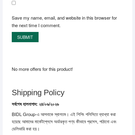
Save my name, email, and website in this browser for
the next time I comment.
No more offers for this product!
Shipping Policy
সর্বশেষ
হালনাগাদ:
২৪/
০৬/
২০২৬
BIDL Group-এ আপনাকে স্বাগতম। এই শিপিং পলিসিতে ব্যাখ্যা করা
হয়েছে আমাদের মার্কেটপ্লেসে অর্ডারকৃত পণ্য কীভাবে প্রসেস, পাঠানো এবং
ডেলিভারি করা হয়।