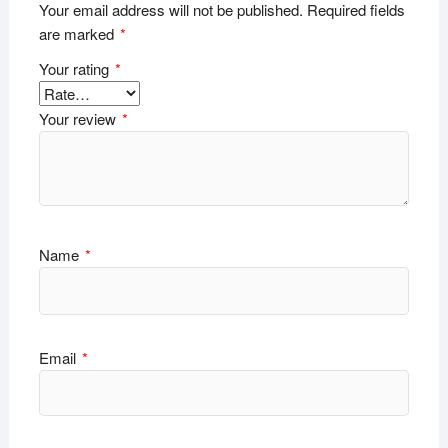
Your email address will not be published.
Required fields
are marked
*
Your rating
*
Your review
*
Name
*
Email
*