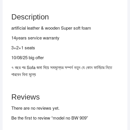
Description
artificial leather & wooden Super soft foam
14years service warranty
3+2+1 seats
10/08/25 big offer
৭ বছর পর Sofa জমা দিয়ে সমমূল্যের সম্পর্ন নতুন যে কোন ফার্নিচার নিতে
পারবেন বিনা মূল্যে
Reviews
There are no reviews yet.
Be the first to review “model no BW 909”