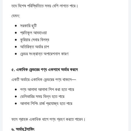
তবে বিশেষ পরিস্থিতিতে সময় বেশি লাগতে পারে।
যেমন:
সরকারি ছুটি
প্রতিকূল আবহাওয়া
কুরিয়ার সেবার বিলম্ব
অতিরিক্ত অর্ডার চাপ
ভেন্ডর সংক্রান্ত অপারেশনাল কারণ
৫.
একাধিক
ভেন্ডরের
পণ্য
একসাথে
অর্ডার
করলে
একটি অর্ডারে একাধিক ভেন্ডরের পণ্য থাকলে—
পণ্য আলাদা আলাদা শিপ করা হতে পারে
ডেলিভারির সময় ভিন্ন হতে পারে
আলাদা শিপিং চার্জ প্রযোজ্য হতে পারে
ফলে গ্রাহক একাধিক ধাপে পণ্য গ্রহণ করতে পারেন।
৬.
অর্ডার
ট্র্যাকিং