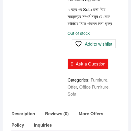
৭ বছর পর Sofa জমা দিয়ে
সমমূল্যের সম্পর্ন নতুন যে কোন
ফার্নিচার নিতে পারবেন বিনা মূল্যে
Out of stock
Add to wishlist
Ask a Question
Categories:
Furniture
,
Offer
,
Office Furniture
,
Sofa
Description
Reviews (0)
More Offers
Policy
Inquiries