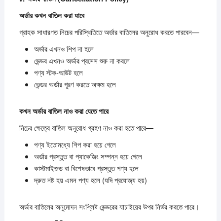
অর্ডার
কখন
বাতিল
করা
যাবে
গ্রাহক সাধারণত নিচের পরিস্থিতিতে অর্ডার বাতিলের অনুরোধ করতে পারবেন—
অর্ডার এখনও শিপ না হলে
ভেন্ডর এখনও অর্ডার প্রসেস শুরু না করলে
পণ্য স্টক-আউট হলে
ভেন্ডর অর্ডার পূরণ করতে অক্ষম হলে
কখন
অর্ডার
বাতিল
নাও
করা
যেতে
পারে
নিচের ক্ষেত্রে বাতিল অনুরোধ গ্রহণ নাও করা হতে পারে—
পণ্য ইতোমধ্যে শিপ করা হয়ে গেলে
অর্ডার প্রস্তুত বা প্যাকেজিং সম্পন্ন হয়ে গেলে
কাস্টমাইজড বা বিশেষভাবে প্রস্তুত পণ্য হলে
দ্রুত নষ্ট হয় এমন পণ্য হলে (যদি প্রযোজ্য হয়)
অর্ডার বাতিলের অনুমোদন সংশ্লিষ্ট ভেন্ডরের যাচাইয়ের উপর নির্ভর করতে পারে।