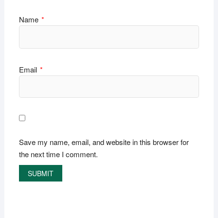
Name
*
Email
*
Save my name, email, and website in this browser for
the next time I comment.