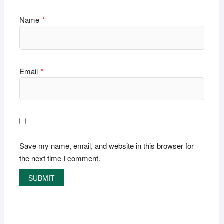
Name
*
Email
*
Save my name, email, and website in this browser for
the next time I comment.